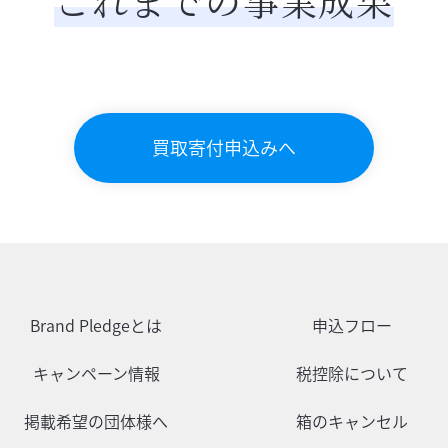
これまでの事業成果
買取寄付申込みへ
Brand Pledgeとは
申込フロー
キャンペーン情報
税控除について
掲載希望の団体様へ
箱のキャンセル