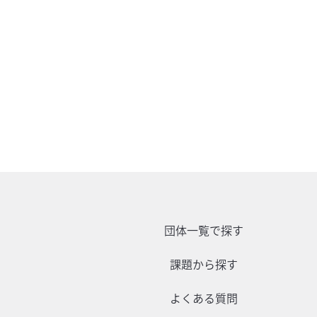
団体一覧で探す
課題から探す
よくある質問