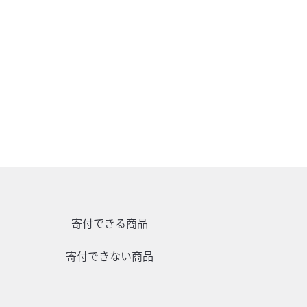
寄付できる商品
寄付できない商品