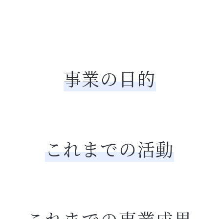
事業の目的
これまでの活動