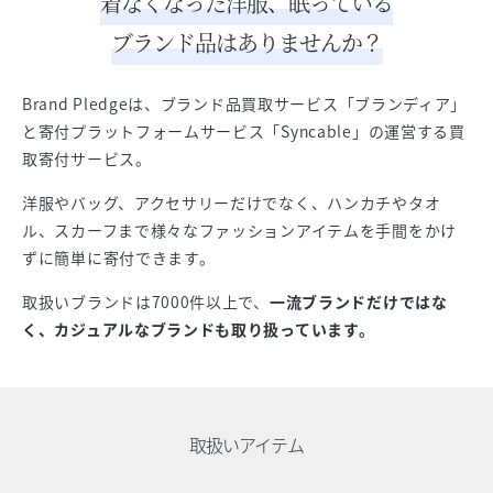
着なくなった洋服、眠っている
ブランド品はありませんか？
Brand Pledgeは、ブランド品買取サービス「ブランディア」
と寄付プラットフォームサービス「Syncable」の運営する買
取寄付サービス。
洋服やバッグ、アクセサリーだけでなく、ハンカチやタオ
ル、スカーフまで様々なファッションアイテムを手間をかけ
ずに簡単に寄付できます。
取扱いブランドは7000件以上で、
一流ブランドだけではな
く、カジュアルなブランドも取り扱っています。
取扱いアイテム