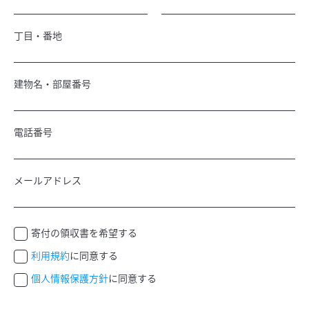
丁目・番地
建物名・部屋番号
電話番号
メールアドレス
寄付の領収書を希望する
利用規約
に同意する
個人情報保護方針
に同意する