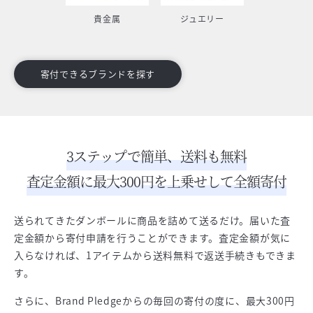
貴金属
ジュエリー
寄付できるブランドを探す
3ステップで簡単、送料も無料
査定金額に最大300円を上乗せして全額寄付
送られてきたダンボールに商品を詰めて送るだけ。届いた査
定金額から寄付申請を行うことができます。査定金額が気に
入らなければ、1アイテムから送料無料で返送手続きもできま
す。
さらに、Brand Pledgeからの毎回の寄付の度に、最大300円