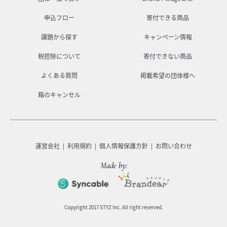
申込フロー
寄付できる商品
課題から探す
キャンペーン情報
税控除について
寄付できない商品
よくある質問
掲載希望の団体様へ
箱のキャンセル
運営会社
利用規約
個人情報保護方針
お問い合わせ
Made by:
Copyright 2017 STYZ Inc. All right reserved.