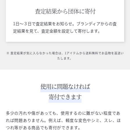
査定結果から
団体に寄付
1日〜３日で査定結果をお知らせ。ブランディアからの査
定結果を見て、査定金額を設定して寄付します。
※ 査定結果が気に入らなかった場合は、1アイテムから送料無料でお品物を返送い
たします。
使用に問題なければ
寄付できます
多少の汚れや傷があっても、使用するのに難がない程度であ
れば問題ありません。例えば、軽度な変色やシミ、スレ、ほ
つれ等がある商品でも寄付ができます。