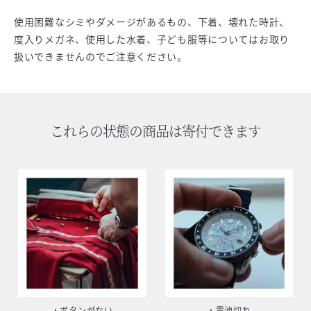
使用困難なシミやダメージがあるもの、下着、壊れた時計、
度入りメガネ、使用した水着、子ども服等についてはお取り
扱いできませんのでご注意ください。
これらの状態の商品は寄付できます
・ボタンがない
・電池切れ