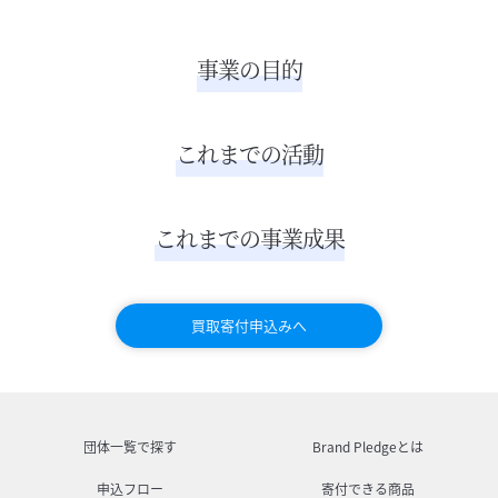
事業の目的
これまでの活動
これまでの事業成果
買取寄付申込みへ
団体一覧で探す
Brand Pledgeとは
申込フロー
寄付できる商品