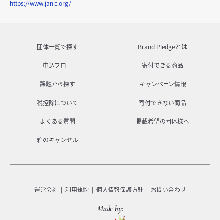
https://www.janic.org/
団体一覧で探す
Brand Pledgeとは
申込フロー
寄付できる商品
課題から探す
キャンペーン情報
税控除について
寄付できない商品
よくある質問
掲載希望の団体様へ
箱のキャンセル
運営会社
利用規約
個人情報保護方針
お問い合わせ
Made by: