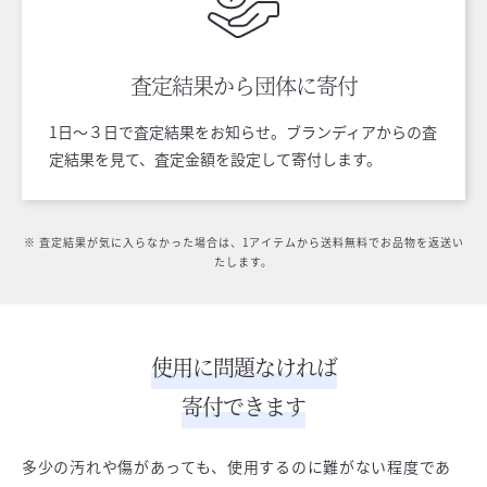
査定結果から
団体に寄付
1日〜３日で査定結果をお知らせ。ブランディアからの査
定結果を見て、査定金額を設定して寄付します。
※ 査定結果が気に入らなかった場合は、1アイテムから送料無料でお品物を返送い
たします。
使用に問題なければ
寄付できます
多少の汚れや傷があっても、使用するのに難がない程度であ