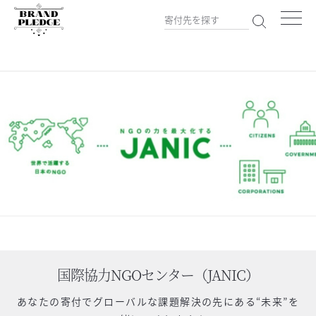
国際協力NGOセンター（JANIC）
あなたの寄付で
グローバルな課題解決の先にある“未来”を