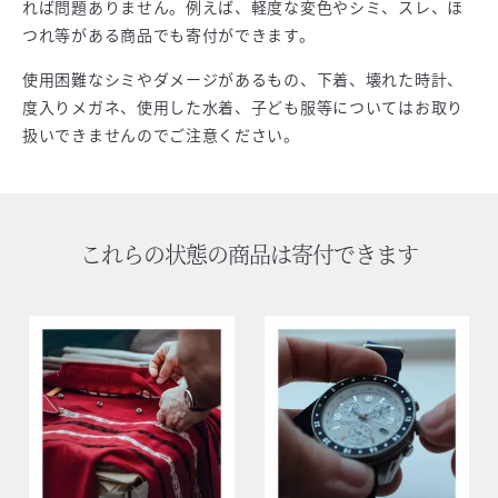
れば問題ありません。例えば、軽度な変色やシミ、スレ、ほ
つれ等がある商品でも寄付ができます。
使用困難なシミやダメージがあるもの、下着、壊れた時計、
度入りメガネ、使用した水着、子ども服等についてはお取り
扱いできませんのでご注意ください。
これらの状態の商品は寄付できます