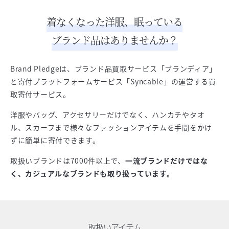
着なくなった洋服、眠っている
ブランド品はありませんか？
Brand Pledgeは、ブランド品買取サービス「ブランディア」
と寄付プラットフォームサービス「Syncable」の運営する買
取寄付サービス。
洋服やバッグ、アクセサリーだけでなく、ハンカチやタオ
ル、スカーフまで様々なファッションアイテムを手間をかけ
ずに簡単に寄付できます。
取扱いブランドは7000件以上で、
一流ブランドだけではな
く、カジュアルなブランドも取り扱っています。
取扱いアイテム