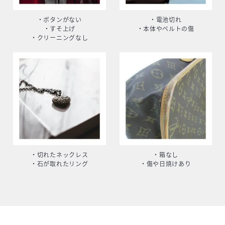
・ボタンがない
・電池切れ
・すそ上げ
・本体やベルトの傷
・クリーニングなし
・切れたネックレス
・箱なし
・石が取れたリング
・傷や日焼けあり