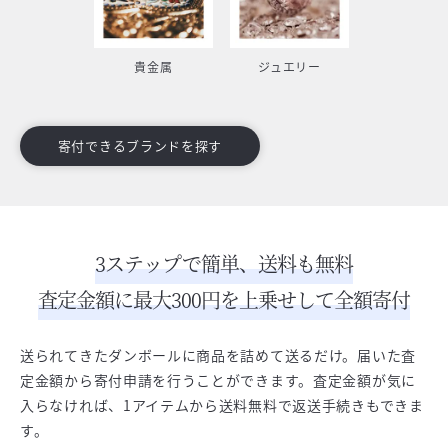
貴金属
ジュエリー
寄付できるブランドを探す
3ステップで簡単、送料も無料
査定金額に最大300円を上乗せして全額寄付
送られてきたダンボールに商品を詰めて送るだけ。届いた査
定金額から寄付申請を行うことができます。査定金額が気に
入らなければ、1アイテムから送料無料で返送手続きもできま
す。