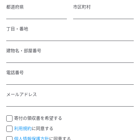
都道府県
市区町村
丁目・番地
建物名・部屋番号
電話番号
メールアドレス
寄付の領収書を希望する
利用規約
に同意する
個人情報保護方針
に同意する