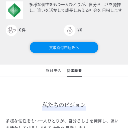
多様な個性をもつ一人ひとりが、自分らしさを発揮
し、違いを活かして成長しあえる社会を 目指します
0
件
¥0
買取寄付申込みへ
寄付申込
団体概要
私たちのビジョン
多様な個性をもつ一人ひとりが、自分らしさを発揮し、違い
を活かして成長しあえる社会を 目指します