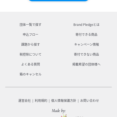
団体一覧で探す
Brand Pledgeとは
申込フロー
寄付できる商品
課題から探す
キャンペーン情報
税控除について
寄付できない商品
よくある質問
掲載希望の団体様へ
箱のキャンセル
運営会社
利用規約
個人情報保護方針
お問い合わせ
Made by: