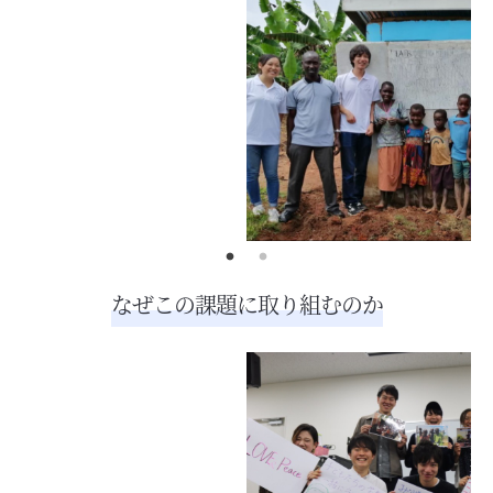
なぜこの課題に取り組むのか