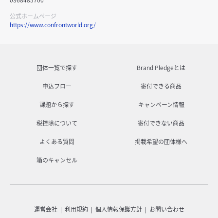
公式ホームページ
https://www.confrontworld.org/
団体一覧で探す
Brand Pledgeとは
申込フロー
寄付できる商品
課題から探す
キャンペーン情報
税控除について
寄付できない商品
よくある質問
掲載希望の団体様へ
箱のキャンセル
運営会社
利用規約
個人情報保護方針
お問い合わせ