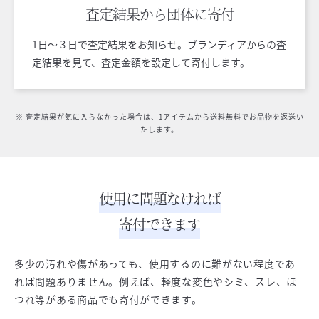
査定結果から
団体に寄付
1日〜３日で査定結果をお知らせ。ブランディアからの査
定結果を見て、査定金額を設定して寄付します。
※ 査定結果が気に入らなかった場合は、1アイテムから送料無料でお品物を返送い
たします。
使用に問題なければ
寄付できます
多少の汚れや傷があっても、使用するのに難がない程度であ
れば問題ありません。例えば、軽度な変色やシミ、スレ、ほ
つれ等がある商品でも寄付ができます。