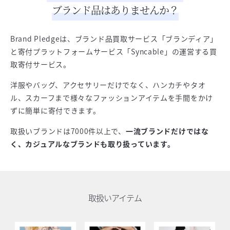
ブランド品はありませんか？
Brand Pledgeは、ブランド品買取サービス「ブランディア」
と寄付プラットフォームサービス「Syncable」の運営する買
取寄付サービス。
洋服やバッグ、アクセサリーだけでなく、ハンカチやタオ
ル、スカーフまで様々なファッションアイテムを手間をかけ
ずに簡単に寄付できます。
取扱いブランドは7000件以上で、
一流ブランドだけではな
く、カジュアルなブランドも取り扱っています。
取扱いアイテム