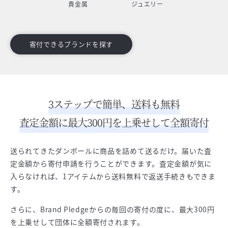
貴金属
ジュエリー
寄付できるブランドを探す
3ステップで簡単、送料も無料
査定金額に最大300円を上乗せして全額寄付
送られてきたダンボールに商品を詰めて送るだけ。届いた査
定金額から寄付申請を行うことができます。査定金額が気に
入らなければ、1アイテムから送料無料で返送手続きもできま
す。
さらに、Brand Pledgeからの毎回の寄付の度に、最大300円
を上乗せして団体に全額寄付されます。