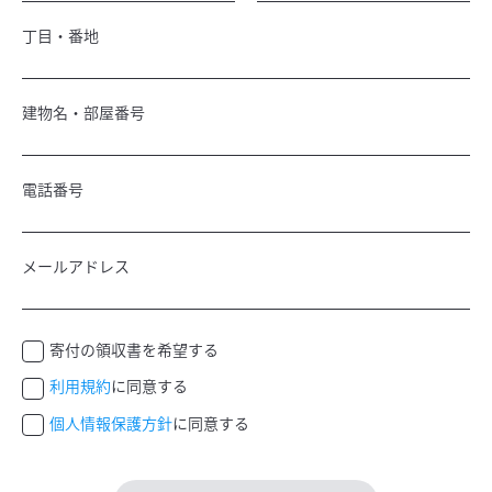
丁目・番地
建物名・部屋番号
電話番号
メールアドレス
寄付の領収書を希望する
利用規約
に同意する
個人情報保護方針
に同意する