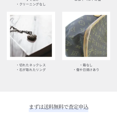
・クリーニングなし
・切れたネックレス
・箱なし
・石が取れたリング
・傷や日焼けあり
まずは送料無料で査定申込