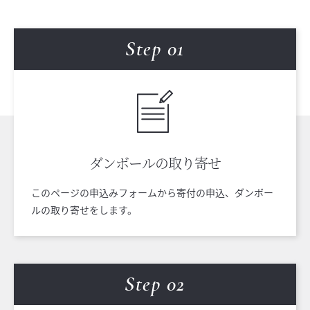
Step 0
1
ダンボールの
取り寄せ
このページの申込みフォームから寄付の申込、ダンボー
ルの取り寄せをします。
Step 0
2