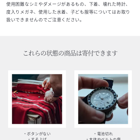
使用困難なシミやダメージがあるもの、下着、壊れた時計、
度入りメガネ、使用した水着、子ども服等についてはお取り
扱いできませんのでご注意ください。
これらの状態の商品は寄付できます
・ボタンがない
・電池切れ
・すそ上げ
・本体やベルトの傷