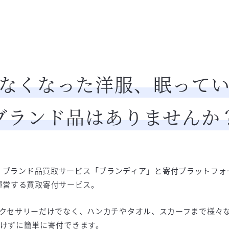
なくなった洋服、眠って
ブランド品はありませんか
dgeは、ブランド品買取サービス「ブランディア」と寄付プラットフ
」の運営する買取寄付サービス。
クセサリーだけでなく、ハンカチやタオル、スカーフまで様々
けずに簡単に寄付できます。