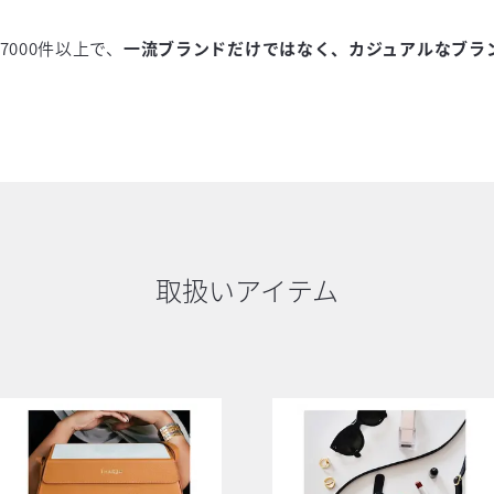
000件以上で、
一流ブランドだけではなく、カジュアルなブラ
取扱いアイテム