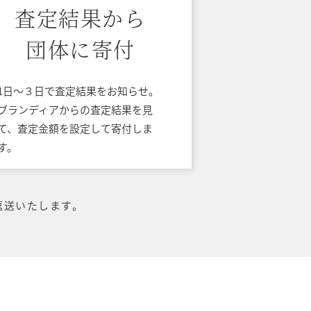
査定結果から
団体に寄付
1日〜３日で査定結果をお知らせ。
ブランディアからの査定結果を見
て、査定金額を設定して寄付しま
す。
返送いたします。