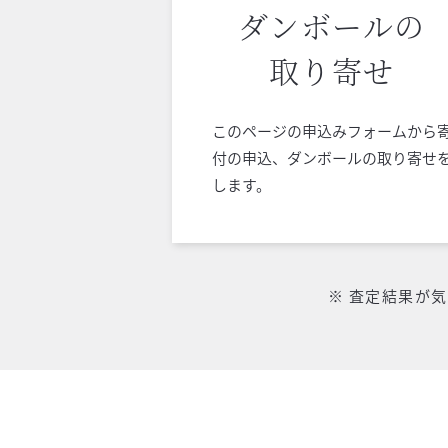
ダンボールの
取り寄せ
このページの申込みフォームから
付の申込、ダンボールの取り寄せ
します。
※ 査定結果が