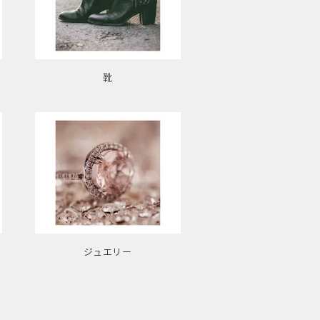
靴
ジュエリー