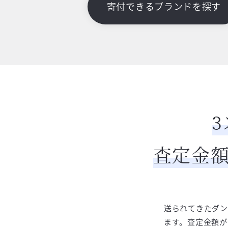
寄付できるブランドを探す
査定金額
送られてきたダン
ます。査定金額が