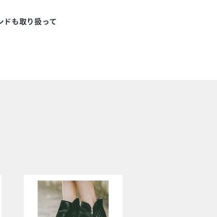
ンドも取り扱って