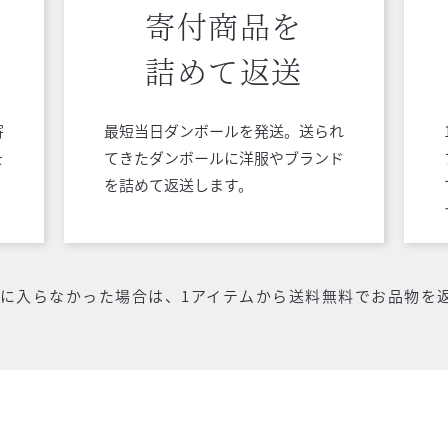
寄付商品を
詰めて返送
寄
最短当日ダンボールを発送。送られ
を
てきたダンボールに洋服やブランド
を詰めて返送します。
気に入らなかった場合は、1アイテムから送料無料でお品物を