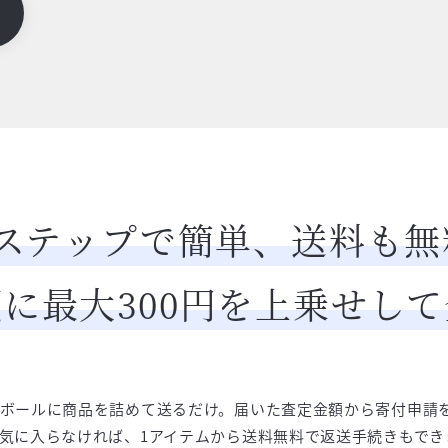
3ステップで簡単、送料も無
に最大300円を上乗せし
ボールに商品を詰めて送るだけ。届いた査定金額から寄付申請
気に入らなければ、1アイテムから送料無料で返送手続きもでき