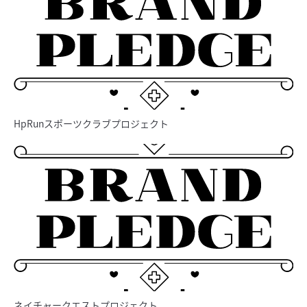
HpRunスポーツクラブプロジェクト
ネイチャークエストプロジェクト