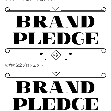
環境の保全プロジェクト