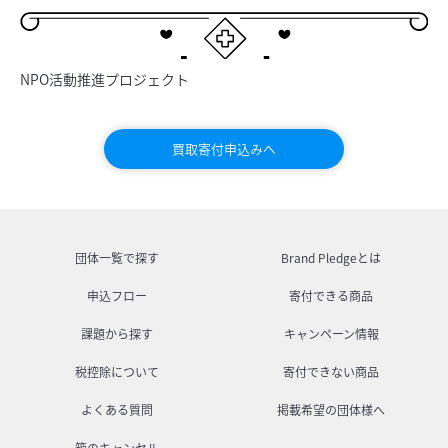
NPO活動推進プロジェクト
買取寄付申込みへ
団体一覧で探す
Brand Pledgeとは
申込フロー
寄付できる商品
課題から探す
キャンペーン情報
税控除について
寄付できない商品
よくある質問
掲載希望の団体様へ
箱のキャンセル