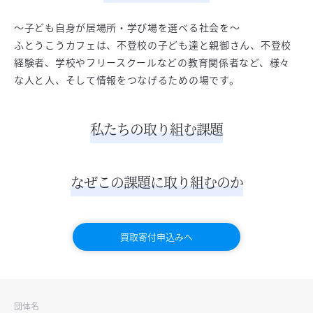
～子ども自身が居場所・学び場を選べる社会を～
ふとうこうカフェは、不登校の子ども達と親御さん、不登校
経験者、学校やフリースクールなどの教育関係者など、様々
な人と人、そして情報をつなげるための場です。
私たちの取り組む課題
なぜこの課題に取り組むのか
買取寄付申込みへ
団体名