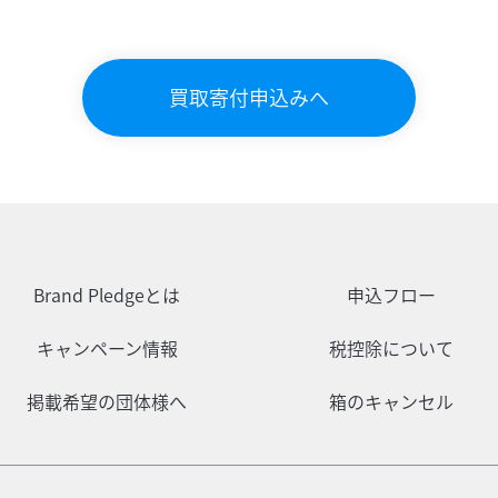
買取寄付申込みへ
Brand Pledgeとは
申込フロー
キャンペーン情報
税控除について
掲載希望の団体様へ
箱のキャンセル