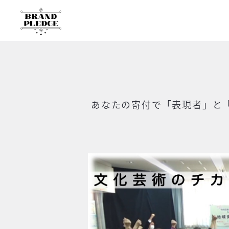
あなたの寄付で
「表現者」と