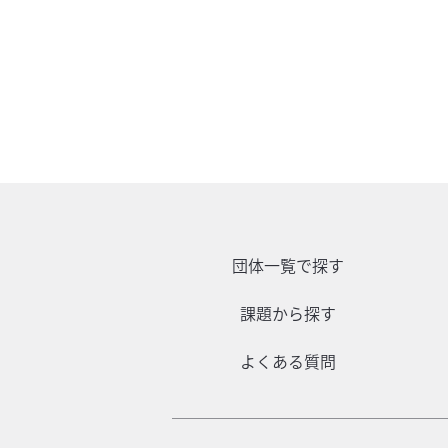
団体一覧で探す
課題から探す
よくある質問