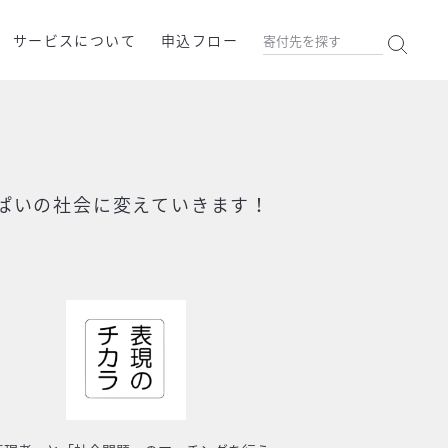
サービスについて
申込フロー
ぱいの社会に変えていきます！