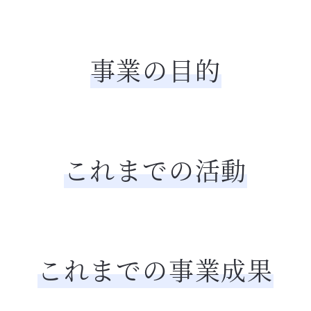
事業の目的
これまでの活動
これまでの事業成果