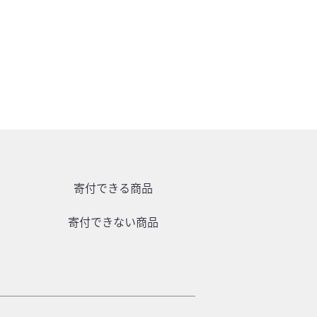
寄付できる商品
寄付できない商品