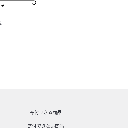
成
寄付できる商品
寄付できない商品