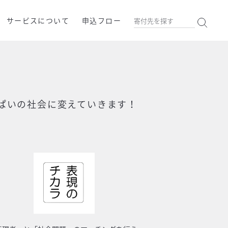
サービスについて
申込フロー
ぱいの社会に変えていきます！