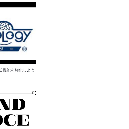
知機能を強化しよう