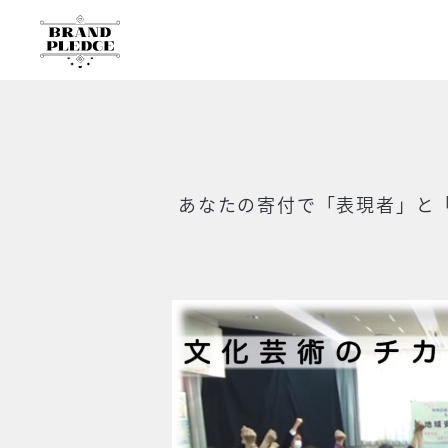
あなたの寄付で
「表現者」と