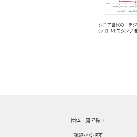
シニア世代の「デジ
③【LINEスタンプ 
団体一覧で探す
課題から探す