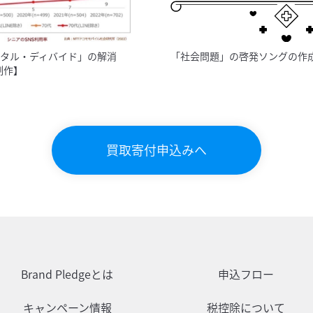
タル・ディバイド」の解消
「社会問題」の啓発ソングの作
制作】
買取寄付申込みへ
Brand Pledgeとは
申込フロー
キャンペーン情報
税控除について