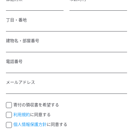
丁目・番地
建物名・部屋番号
電話番号
メールアドレス
寄付の領収書を希望する
利用規約
に同意する
個人情報保護方針
に同意する