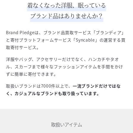
着なくなった洋服、眠っている
ブランド品はありませんか？
Brand Pledgeは、ブランド品買取サービス「ブランディア」
と寄付プラットフォームサービス「Syncable」の運営する買
取寄付サービス。
洋服やバッグ、アクセサリーだけでなく、ハンカチやタオ
ル、スカーフまで様々なファッションアイテムを手間をかけ
ずに簡単に寄付できます。
取扱いブランドは7000件以上で、
一流ブランドだけではな
く、カジュアルなブランドも取り扱っています。
取扱いアイテム