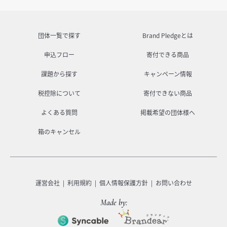
団体一覧で探す
Brand Pledgeとは
申込フロー
寄付できる商品
課題から探す
キャンペーン情報
税控除について
寄付できない商品
よくある質問
掲載希望の団体様へ
箱のキャンセル
運営会社
利用規約
個人情報保護方針
お問い合わせ
Made by: