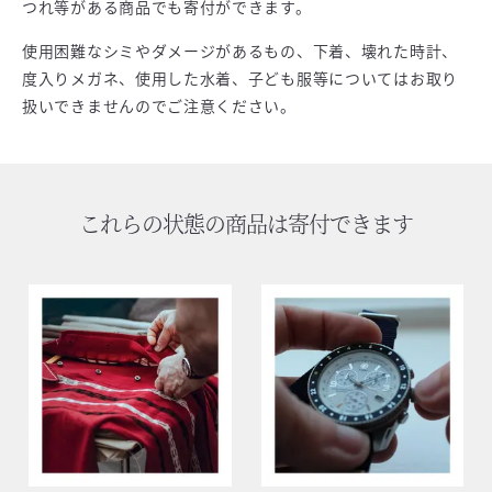
つれ等がある商品でも寄付ができます。
使用困難なシミやダメージがあるもの、下着、壊れた時計、
度入りメガネ、使用した水着、子ども服等についてはお取り
扱いできませんのでご注意ください。
これらの状態の商品は寄付できます