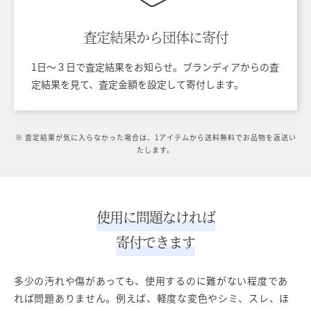
査定結果から
団体に寄付
1日〜３日で査定結果をお知らせ。ブランディアからの査
定結果を見て、査定金額を設定して寄付します。
※ 査定結果が気に入らなかった場合は、1アイテムから送料無料でお品物を返送い
たします。
使用に問題なければ
寄付できます
多少の汚れや傷があっても、使用するのに難がない程度であ
れば問題ありません。例えば、軽度な変色やシミ、スレ、ほ