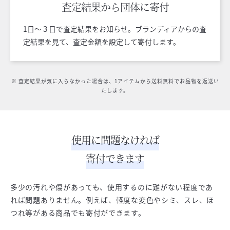
査定結果から
団体に寄付
1日〜３日で査定結果をお知らせ。ブランディアからの査
定結果を見て、査定金額を設定して寄付します。
※ 査定結果が気に入らなかった場合は、1アイテムから送料無料でお品物を返送い
たします。
使用に問題なければ
寄付できます
多少の汚れや傷があっても、使用するのに難がない程度であ
れば問題ありません。例えば、軽度な変色やシミ、スレ、ほ
つれ等がある商品でも寄付ができます。