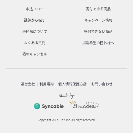
申込フロー
寄付できる商品
課題から探す
キャンペーン情報
税控除について
寄付できない商品
よくある質問
掲載希望の団体様へ
箱のキャンセル
運営会社
利用規約
個人情報保護方針
お問い合わせ
Made by:
Copyright 2017 STYZ Inc. All right reserved.