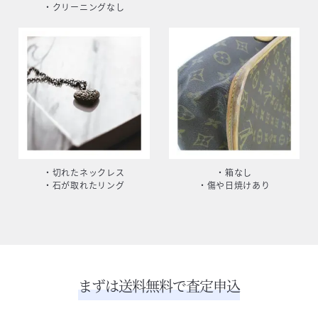
・クリーニングなし
・切れたネックレス
・箱なし
・石が取れたリング
・傷や日焼けあり
まずは送料無料で査定申込