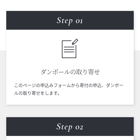
Step 0
1
ダンボールの
取り寄せ
このページの申込みフォームから寄付の申込、ダンボー
ルの取り寄せをします。
Step 0
2