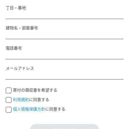
丁目・番地
建物名・部屋番号
電話番号
メールアドレス
寄付の領収書を希望する
利用規約
に同意する
個人情報保護方針
に同意する