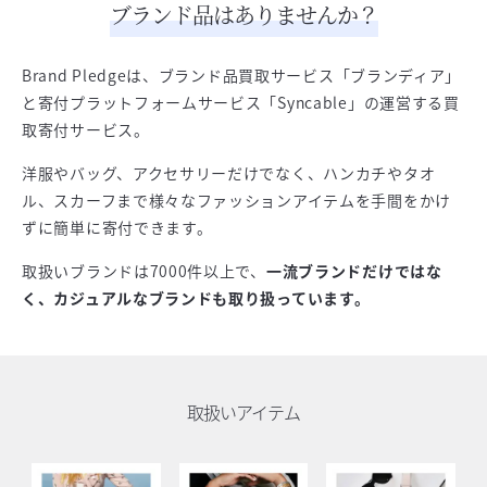
ブランド品はありませんか？
Brand Pledgeは、ブランド品買取サービス「ブランディア」
と寄付プラットフォームサービス「Syncable」の運営する買
取寄付サービス。
洋服やバッグ、アクセサリーだけでなく、ハンカチやタオ
ル、スカーフまで様々なファッションアイテムを手間をかけ
ずに簡単に寄付できます。
取扱いブランドは7000件以上で、
一流ブランドだけではな
く、カジュアルなブランドも取り扱っています。
取扱いアイテム