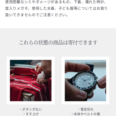
使用困難なシミやダメージがあるもの、下着、壊れた時計、
度入りメガネ、使用した水着、子ども服等についてはお取り
扱いできませんのでご注意ください。
これらの状態の商品は寄付できます
・ボタンがない
・電池切れ
・すそ上げ
・本体やベルトの傷