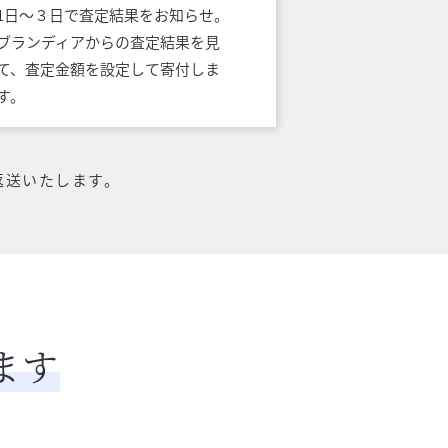
1日〜３日で査定結果をお知らせ。
ブランディアからの査定結果を見
て、査定金額を設定して寄付しま
す。
返送いたします。
ます