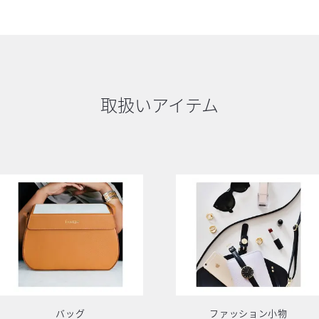
取扱いアイテム
バッグ
ファッション小物