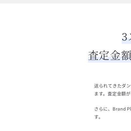
査定金額
送られてきたダン
ます。査定金額が
さらに、Brand
す。