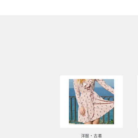
洋服・古着