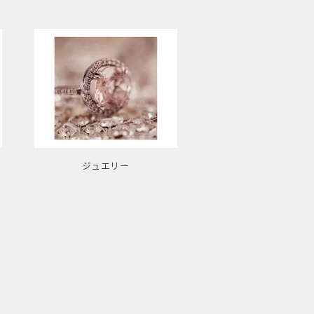
ジュエリー