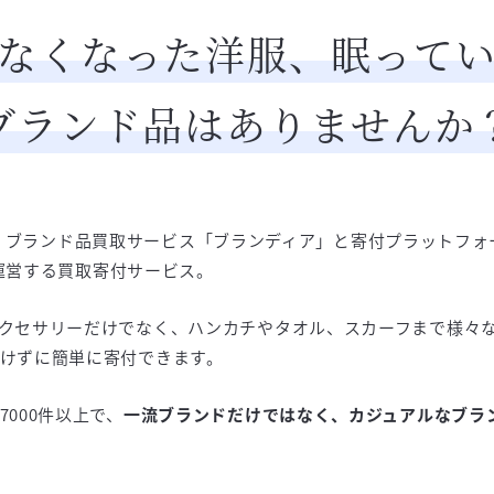
なくなった洋服、眠って
ブランド品はありませんか
dgeは、ブランド品買取サービス「ブランディア」と寄付プラットフ
」の運営する買取寄付サービス。
クセサリーだけでなく、ハンカチやタオル、スカーフまで様々
けずに簡単に寄付できます。
000件以上で、
一流ブランドだけではなく、カジュアルなブラ