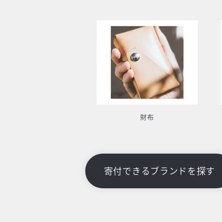
財布
寄付できるブランドを探す