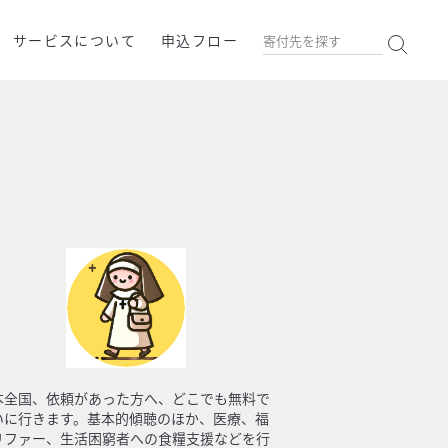
サービスについて
申込フロー
本全国、依頼があった方へ、どこでも無料で
いに行きます。基本的傾聴のほか、医療、福
リファー、生活困窮者への食糧支援などを行