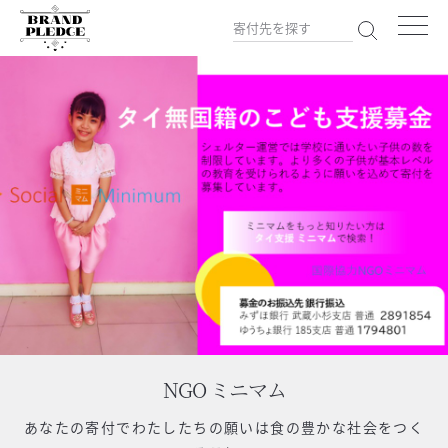
NGO ミニマム
あなたの寄付で
わたしたちの願いは食の豊かな社会をつく