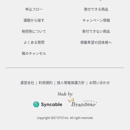
申込フロー
寄付できる商品
課題から探す
キャンペーン情報
税控除について
寄付できない商品
よくある質問
掲載希望の団体様へ
箱のキャンセル
運営会社
利用規約
個人情報保護方針
お問い合わせ
Made by:
Copyright 2017 STYZ Inc. All right reserved.