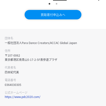
買取寄付申込みへ
団体名
一般社団法人Para Dance Creators/ACCAC Global Japan
住所
〒107-0062
東京都港区南青山5-17-2-5F表参道プラザ
代表者名
四本紀代美
電話番号
0364030305
公式ホームページ
https://www.pdc2020.com/