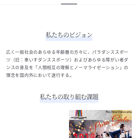
私たちのビジョン
広く一般社会のあらゆる年齢層の方々に、パラダンススポー
ツ（旧：車いすダンススポーツ）およびあらゆる障がい者ダ
ンスの普及を「人間相互の理解とノーマライゼーション」の
理念を国内外において遂行する。
私たちの取り組む課題