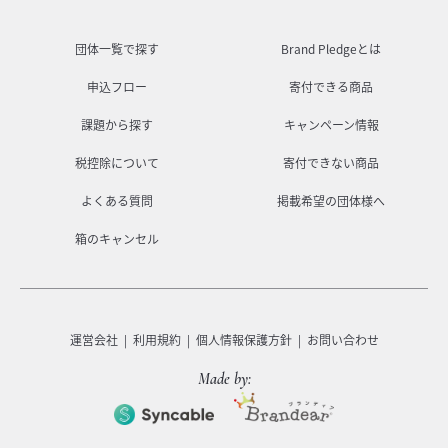
団体一覧で探す
Brand Pledgeとは
申込フロー
寄付できる商品
課題から探す
キャンペーン情報
税控除について
寄付できない商品
よくある質問
掲載希望の団体様へ
箱のキャンセル
運営会社
利用規約
個人情報保護方針
お問い合わせ
Made by: