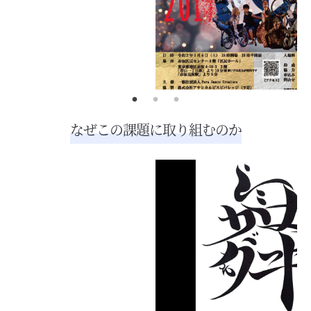
なぜこの課題に取り組むのか