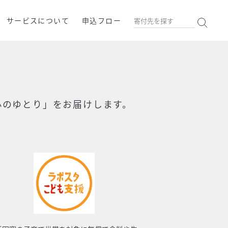
サービスについて
申込フロー
心のゆとり」をお届けします。