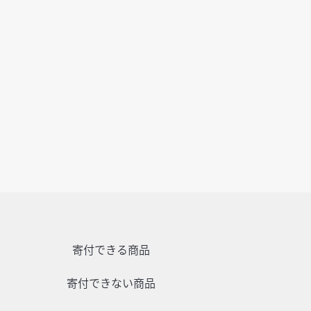
寄付できる商品
寄付できない商品