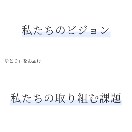
私たちのビジョン
「ゆとり」をお届け
私たちの取り組む課題