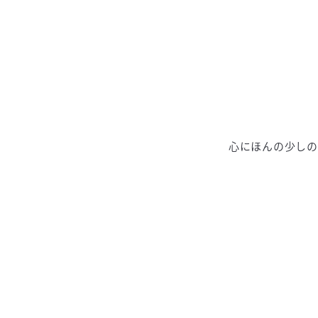
心にほんの少しの