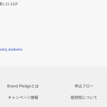
11-131F
posta_kodomo
Brand Pledgeとは
申込フロー
キャンペーン情報
税控除について