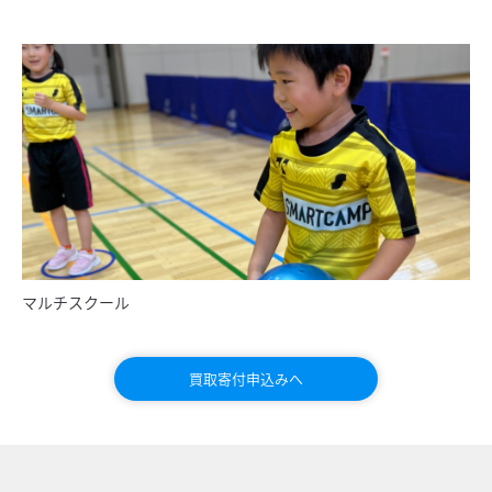
マルチスクール
買取寄付申込みへ