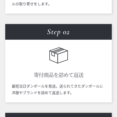
ルの取り寄せをします。
Step 0
2
寄付商品を
詰めて返送
最短当日ダンボールを発送。送られてきたダンボールに
洋服やブランドを詰めて返送します。