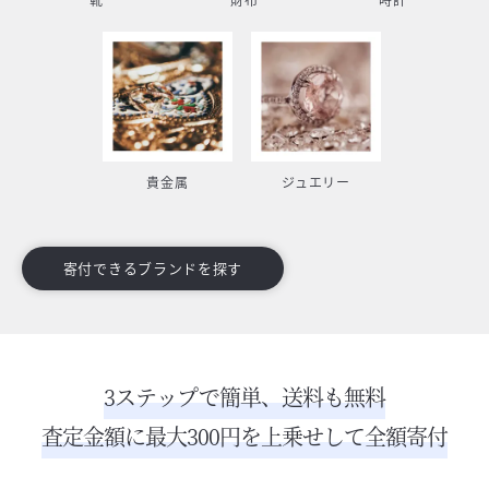
貴金属
ジュエリー
寄付できるブランドを探す
3ステップで簡単、送料も無料
査定金額に最大300円を上乗せして全額寄付