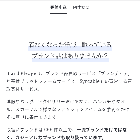
寄付申込
団体概要
着なくなった洋服、眠っている
ブランド品はありませんか？
Brand Pledgeは、ブランド品買取サービス「ブランディア」
と寄付プラットフォームサービス「Syncable」の運営する買
取寄付サービス。
洋服やバッグ、アクセサリーだけでなく、ハンカチやタオ
ル、スカーフまで様々なファッションアイテムを手間をかけ
ずに簡単に寄付できます。
取扱いブランドは7000件以上で、
一流ブランドだけではな
く、カジュアルなブランドも取り扱っています。