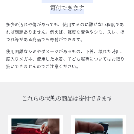
寄付できます
多少の汚れや傷があっても、使用するのに難がない程度であ
れば問題ありません。例えば、軽度な変色やシミ、スレ、ほ
つれ等がある商品でも寄付ができます。
使用困難なシミやダメージがあるもの、下着、壊れた時計、
度入りメガネ、使用した水着、子ども服等についてはお取り
扱いできませんのでご注意ください。
これらの状態の商品は寄付できます