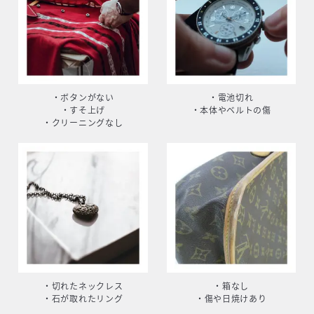
・ボタンがない
・電池切れ
・すそ上げ
・本体やベルトの傷
・クリーニングなし
・切れたネックレス
・箱なし
・石が取れたリング
・傷や日焼けあり