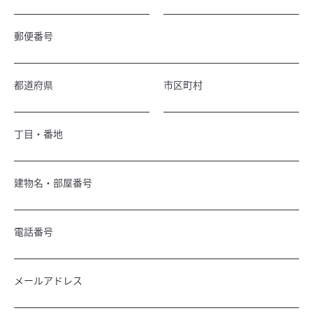
郵便番号
都道府県
市区町村
丁目・番地
建物名・部屋番号
電話番号
メールアドレス