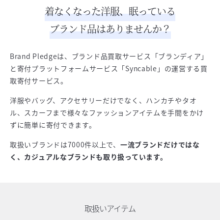
着なくなった洋服、眠っている
ブランド品はありませんか？
Brand Pledgeは、ブランド品買取サービス「ブランディア」
と寄付プラットフォームサービス「Syncable」の運営する買
取寄付サービス。
洋服やバッグ、アクセサリーだけでなく、ハンカチやタオ
ル、スカーフまで様々なファッションアイテムを手間をかけ
ずに簡単に寄付できます。
取扱いブランドは7000件以上で、
一流ブランドだけではな
く、カジュアルなブランドも取り扱っています。
取扱いアイテム