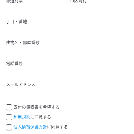
都道府県
市区町村
丁目・番地
建物名・部屋番号
電話番号
メールアドレス
寄付の領収書を希望する
利用規約
に同意する
個人情報保護方針
に同意する