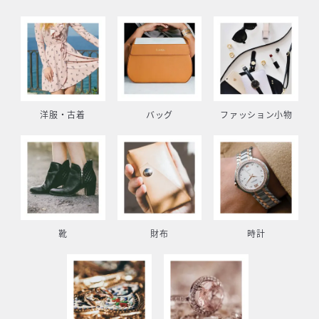
洋服・古着
バッグ
ファッション小物
靴
財布
時計