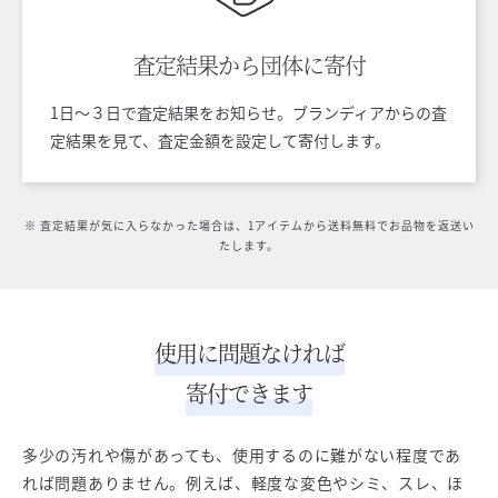
査定結果から
団体に寄付
1日〜３日で査定結果をお知らせ。ブランディアからの査
定結果を見て、査定金額を設定して寄付します。
※ 査定結果が気に入らなかった場合は、1アイテムから送料無料でお品物を返送い
たします。
使用に問題なければ
寄付できます
多少の汚れや傷があっても、使用するのに難がない程度であ
れば問題ありません。例えば、軽度な変色やシミ、スレ、ほ