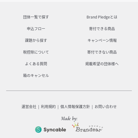
団体一覧で探す
Brand Pledgeとは
申込フロー
寄付できる商品
課題から探す
キャンペーン情報
税控除について
寄付できない商品
よくある質問
掲載希望の団体様へ
箱のキャンセル
運営会社
利用規約
個人情報保護方針
お問い合わせ
Made by: