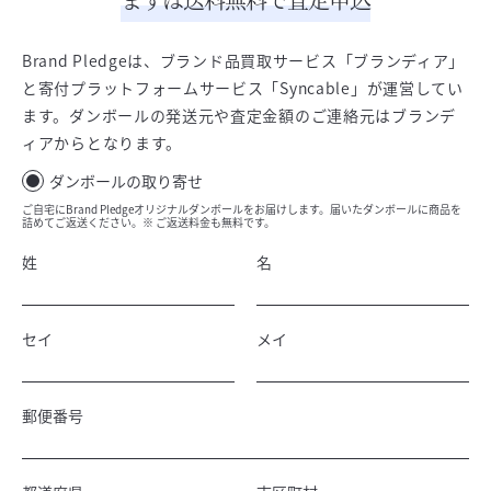
Brand Pledgeは、ブランド品買取サービス「ブランディア」
と寄付プラットフォームサービス「Syncable」が運営してい
ます。ダンボールの発送元や査定金額のご連絡元はブランデ
ィアからとなります。
ダンボールの取り寄せ
ご自宅にBrand Pledgeオリジナルダンボールをお届けします。届いたダンボールに商品を
詰めてご返送ください。※ ご返送料金も無料です。
姓
名
セイ
メイ
郵便番号