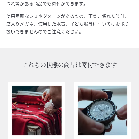
つれ等がある商品でも寄付ができます。
使用困難なシミやダメージがあるもの、下着、壊れた時計、
度入りメガネ、使用した水着、子ども服等についてはお取り
扱いできませんのでご注意ください。
これらの状態の商品は寄付できます