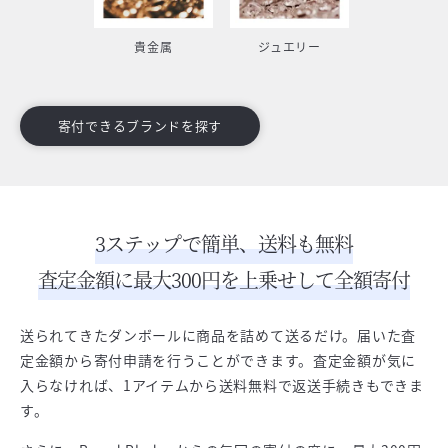
貴金属
ジュエリー
寄付できるブランドを探す
3ステップで簡単、送料も無料
査定金額に最大300円を上乗せして全額寄付
送られてきたダンボールに商品を詰めて送るだけ。届いた査
定金額から寄付申請を行うことができます。査定金額が気に
入らなければ、1アイテムから送料無料で返送手続きもできま
す。