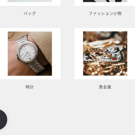
バッグ
ファッション小物
時計
貴金属