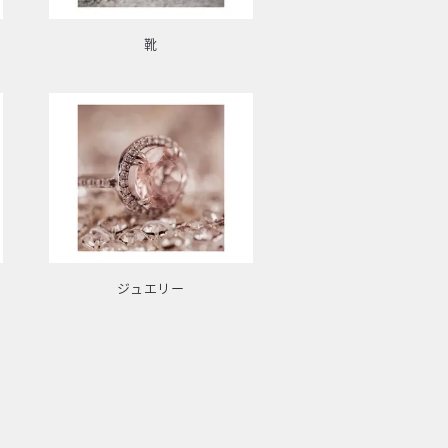
靴
ジュエリー