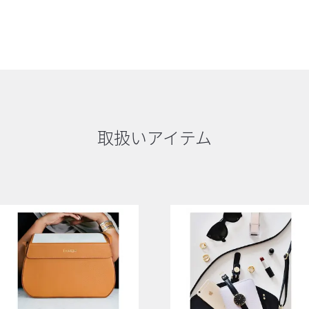
取扱いアイテム