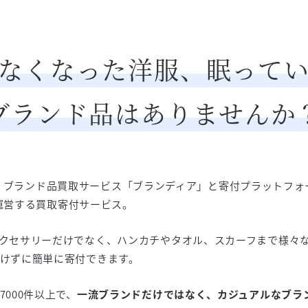
なくなった洋服、眠って
ブランド品はありませんか
dgeは、ブランド品買取サービス「ブランディア」と寄付プラットフ
」の運営する買取寄付サービス。
クセサリーだけでなく、ハンカチやタオル、スカーフまで様々
けずに簡単に寄付できます。
000件以上で、
一流ブランドだけではなく、カジュアルなブラ