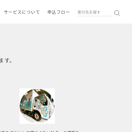
サービスについて
申込フロー
ます。