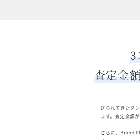
査定金額
送られてきたダン
ます。査定金額が
さらに、Brand