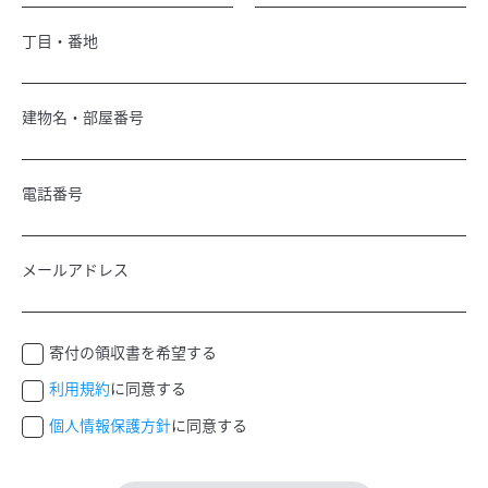
丁目・番地
建物名・部屋番号
電話番号
メールアドレス
寄付の領収書を希望する
利用規約
に同意する
個人情報保護方針
に同意する