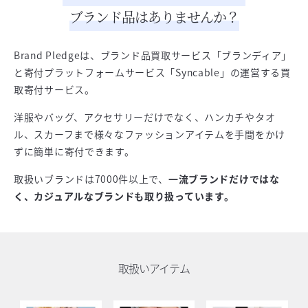
ブランド品はありませんか？
Brand Pledgeは、ブランド品買取サービス「ブランディア」
と寄付プラットフォームサービス「Syncable」の運営する買
取寄付サービス。
洋服やバッグ、アクセサリーだけでなく、ハンカチやタオ
ル、スカーフまで様々なファッションアイテムを手間をかけ
ずに簡単に寄付できます。
取扱いブランドは7000件以上で、
一流ブランドだけではな
く、カジュアルなブランドも取り扱っています。
取扱いアイテム