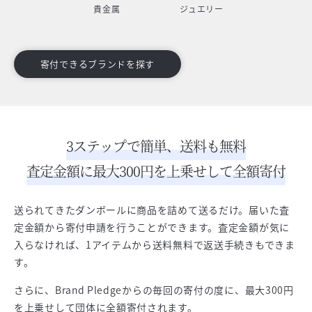
貴金属
ジュエリー
寄付できるブランドを探す
3ステップで簡単、送料も無料
査定金額に最大300円を上乗せして全額寄付
送られてきたダンボールに商品を詰めて送るだけ。届いた査
定金額から寄付申請を行うことができます。査定金額が気に
入らなければ、1アイテムから送料無料で返送手続きもできま
す。
さらに、Brand Pledgeからの毎回の寄付の度に、最大300円
を上乗せして団体に全額寄付されます。