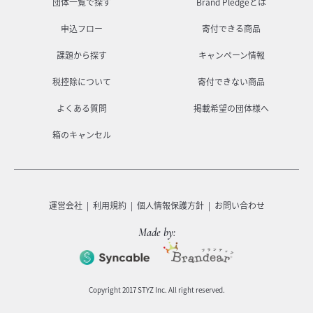
団体一覧で探す
Brand Pledgeとは
申込フロー
寄付できる商品
課題から探す
キャンペーン情報
税控除について
寄付できない商品
よくある質問
掲載希望の団体様へ
箱のキャンセル
運営会社
利用規約
個人情報保護方針
お問い合わせ
Made by:
Copyright 2017 STYZ Inc. All right reserved.