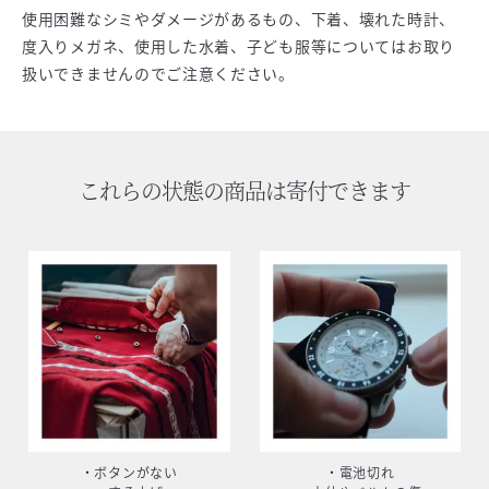
使用困難なシミやダメージがあるもの、下着、壊れた時計、
度入りメガネ、使用した水着、子ども服等についてはお取り
扱いできませんのでご注意ください。
これらの状態の商品は寄付できます
・ボタンがない
・電池切れ