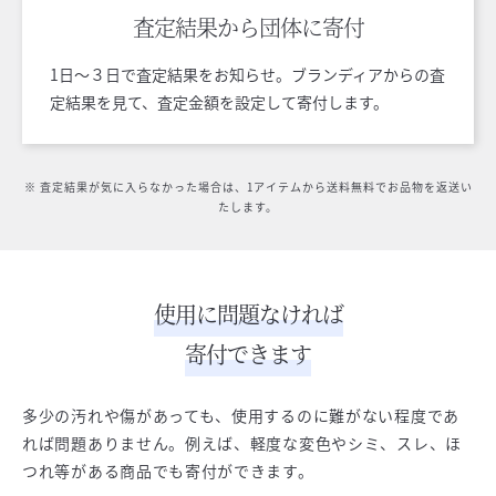
査定結果から
団体に寄付
1日〜３日で査定結果をお知らせ。ブランディアからの査
定結果を見て、査定金額を設定して寄付します。
※ 査定結果が気に入らなかった場合は、1アイテムから送料無料でお品物を返送い
たします。
使用に問題なければ
寄付できます
多少の汚れや傷があっても、使用するのに難がない程度であ
れば問題ありません。例えば、軽度な変色やシミ、スレ、ほ
つれ等がある商品でも寄付ができます。