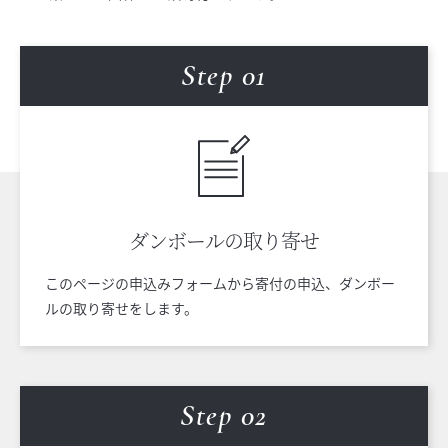
Step 0
1
ダンボールの
取り寄せ
このページの申込みフォームから寄付の申込、ダンボー
ルの取り寄せをします。
Step 0
2