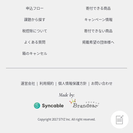
申込フロー
寄付できる商品
課題から探す
キャンペーン情報
税控除について
寄付できない商品
よくある質問
掲載希望の団体様へ
箱のキャンセル
運営会社
利用規約
個人情報保護方針
お問い合わせ
Made by:
Copyright 2017 STYZ Inc. All right reserved.