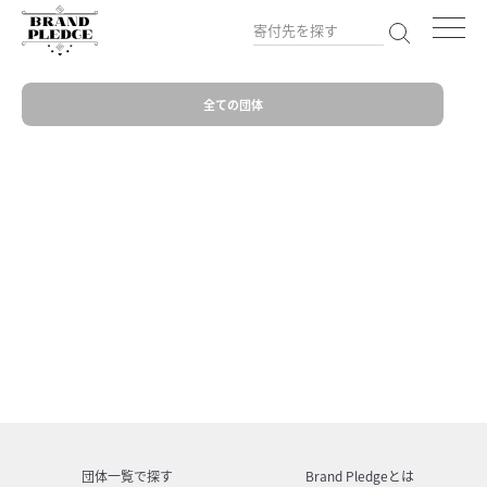
全ての団体
団体一覧で探す
Brand Pledgeとは