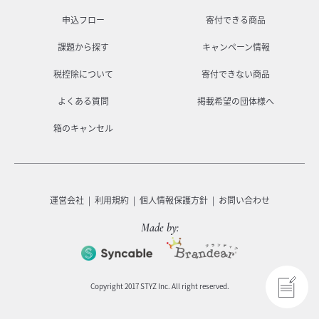
申込フロー
寄付できる商品
課題から探す
キャンペーン情報
税控除について
寄付できない商品
よくある質問
掲載希望の団体様へ
箱のキャンセル
運営会社
利用規約
個人情報保護方針
お問い合わせ
Made by:
Copyright 2017 STYZ Inc. All right reserved.