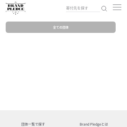
全ての団体
団体一覧で探す
Brand Pledgeとは