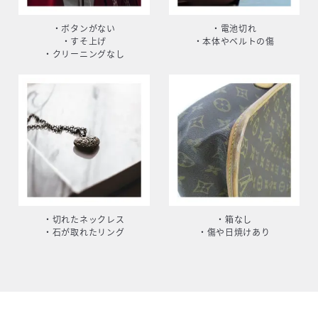
・ボタンがない
・電池切れ
・すそ上げ
・本体やベルトの傷
・クリーニングなし
・切れたネックレス
・箱なし
・石が取れたリング
・傷や日焼けあり