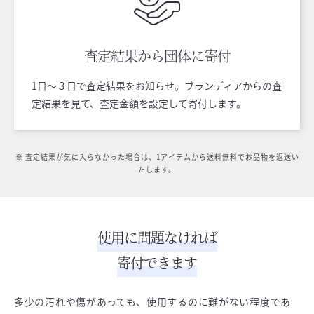
査定結果から
団体に寄付
1日〜３日で査定結果をお知らせ。ブランディアからの査
定結果を見て、査定金額を設定して寄付します。
※ 査定結果が気に入らなかった場合は、1アイテムから送料無料でお品物を返送い
たします。
使用に問題なければ
寄付できます
多少の汚れや傷があっても、使用するのに難がない程度であ