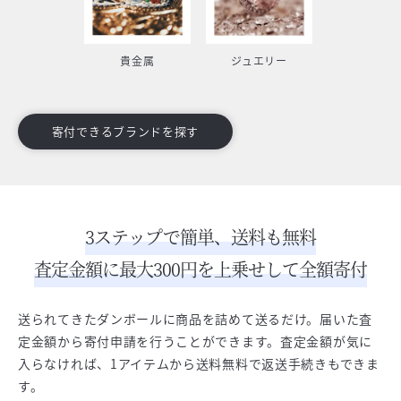
貴金属
ジュエリー
寄付できるブランドを探す
3ステップで簡単、送料も無料
査定金額に最大300円を上乗せして全額寄付
送られてきたダンボールに商品を詰めて送るだけ。届いた査
定金額から寄付申請を行うことができます。査定金額が気に
入らなければ、1アイテムから送料無料で返送手続きもできま
す。