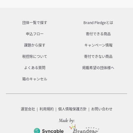
団体一覧で探す
Brand Pledgeとは
申込フロー
寄付できる商品
課題から探す
キャンペーン情報
税控除について
寄付できない商品
よくある質問
掲載希望の団体様へ
箱のキャンセル
運営会社
利用規約
個人情報保護方針
お問い合わせ
Made by: