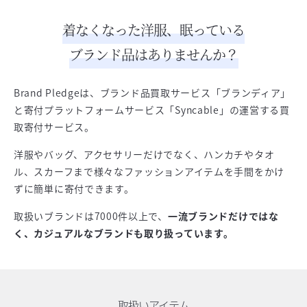
着なくなった洋服、眠っている
ブランド品はありませんか？
Brand Pledgeは、ブランド品買取サービス「ブランディア」
と寄付プラットフォームサービス「Syncable」の運営する買
取寄付サービス。
洋服やバッグ、アクセサリーだけでなく、ハンカチやタオ
ル、スカーフまで様々なファッションアイテムを手間をかけ
ずに簡単に寄付できます。
取扱いブランドは7000件以上で、
一流ブランドだけではな
く、カジュアルなブランドも取り扱っています。
取扱いアイテム