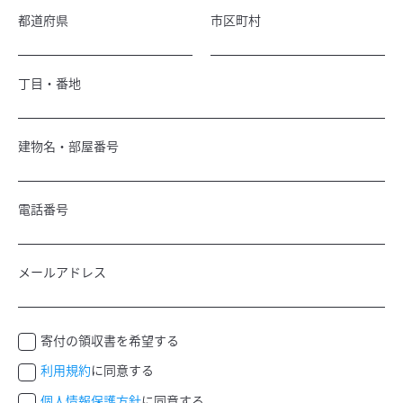
都道府県
市区町村
丁目・番地
建物名・部屋番号
電話番号
メールアドレス
寄付の領収書を希望する
利用規約
に同意する
個人情報保護方針
に同意する