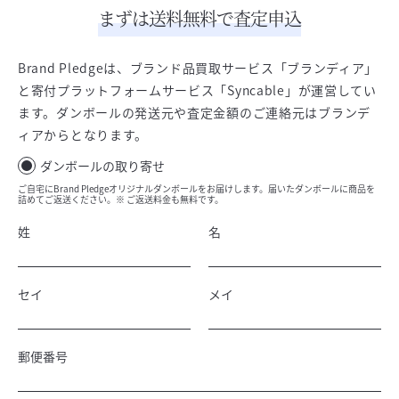
まずは送料無料で査定申込
Brand Pledgeは、ブランド品買取サービス「ブランディア」
と寄付プラットフォームサービス「Syncable」が運営してい
ます。ダンボールの発送元や査定金額のご連絡元はブランデ
ィアからとなります。
ダンボールの取り寄せ
ご自宅にBrand Pledgeオリジナルダンボールをお届けします。届いたダンボールに商品を
詰めてご返送ください。※ ご返送料金も無料です。
姓
名
セイ
メイ
郵便番号