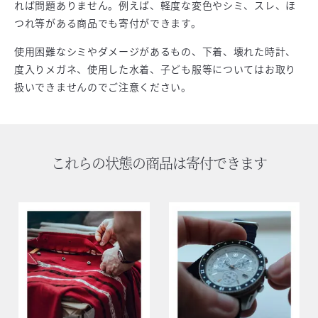
れば問題ありません。例えば、軽度な変色やシミ、スレ、ほ
つれ等がある商品でも寄付ができます。
使用困難なシミやダメージがあるもの、下着、壊れた時計、
度入りメガネ、使用した水着、子ども服等についてはお取り
扱いできませんのでご注意ください。
これらの状態の商品は寄付できます