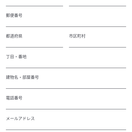
郵便番号
都道府県
市区町村
丁目・番地
建物名・部屋番号
電話番号
メールアドレス