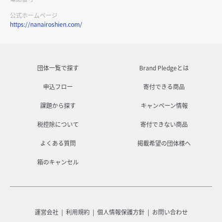
公式ホームページ
https://nanairoshien.com/
団体一覧で探す
Brand Pledgeとは
申込フロー
寄付できる商品
課題から探す
キャンペーン情報
税控除について
寄付できない商品
よくある質問
掲載希望の団体様へ
箱のキャンセル
運営会社
利用規約
個人情報保護方針
お問い合わせ