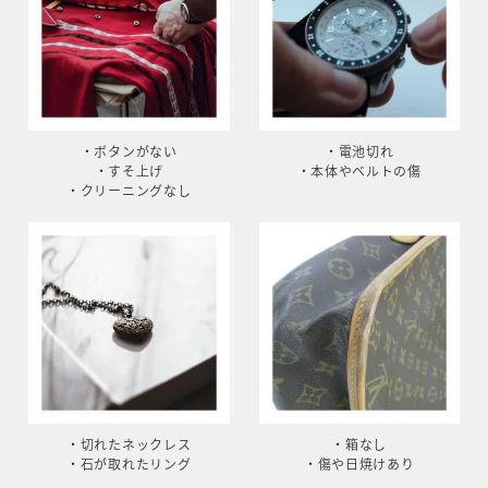
・ボタンがない
・電池切れ
・すそ上げ
・本体やベルトの傷
・クリーニングなし
・切れたネックレス
・箱なし
・石が取れたリング
・傷や日焼けあり