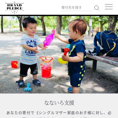
なないろ支援
あなたの寄付で
《シングルマザー家庭のお子様に対し、必