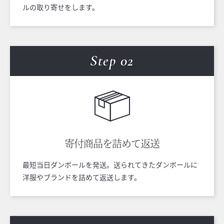
ルの取り寄せをします。
Step 0
2
寄付商品を
詰めて返送
最短当日ダンボールを発送。送られてきたダンボールに
洋服やブランドを詰めて返送します。