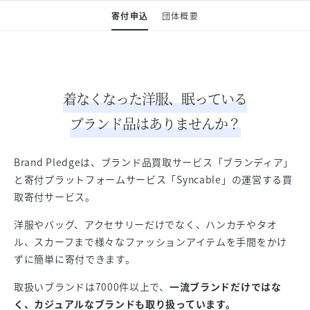
寄付申込
団体概要
着なくなった洋服、眠っている
ブランド品はありませんか？
Brand Pledgeは、ブランド品買取サービス「ブランディア」
と寄付プラットフォームサービス「Syncable」の運営する買
取寄付サービス。
洋服やバッグ、アクセサリーだけでなく、ハンカチやタオ
ル、スカーフまで様々なファッションアイテムを手間をかけ
ずに簡単に寄付できます。
取扱いブランドは7000件以上で、
一流ブランドだけではな
く、カジュアルなブランドも取り扱っています。