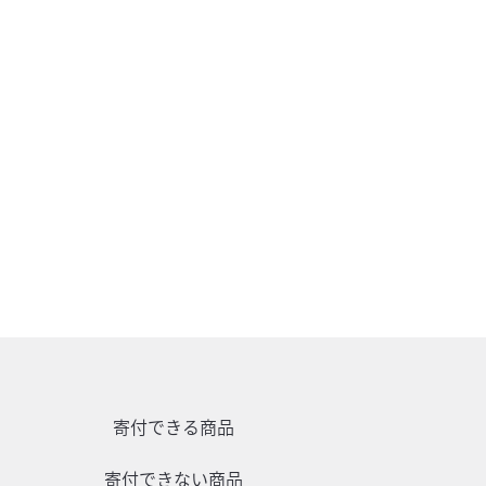
寄付できる商品
寄付できない商品