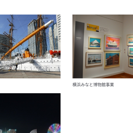
横浜みなと博物館事業