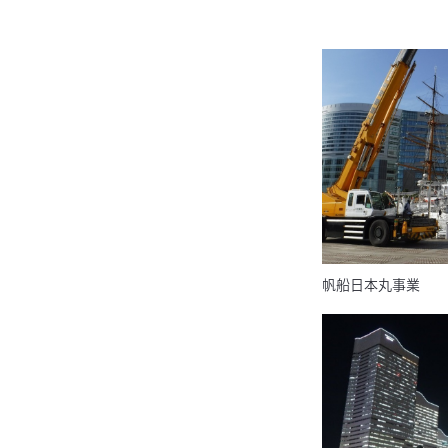
帆船日本丸事業