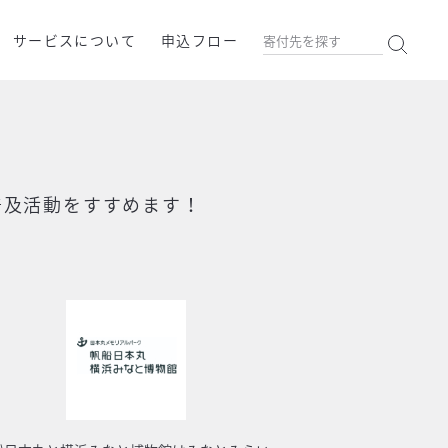
サービスについて
申込フロー
普及活動をすすめます！