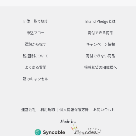
団体一覧で探す
Brand Pledgeとは
申込フロー
寄付できる商品
課題から探す
キャンペーン情報
税控除について
寄付できない商品
よくある質問
掲載希望の団体様へ
箱のキャンセル
運営会社
利用規約
個人情報保護方針
お問い合わせ
Made by: