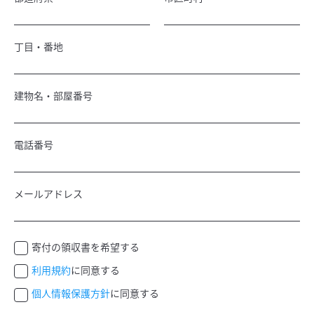
丁目・番地
建物名・部屋番号
電話番号
メールアドレス
寄付の領収書を希望する
利用規約
に同意する
個人情報保護方針
に同意する