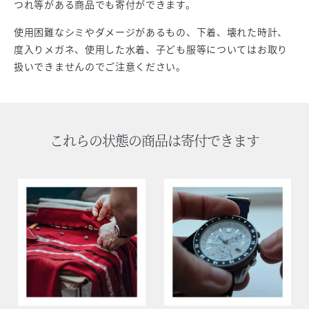
つれ等がある商品でも寄付ができます。
使用困難なシミやダメージがあるもの、下着、壊れた時計、
度入りメガネ、使用した水着、子ども服等についてはお取り
扱いできませんのでご注意ください。
これらの状態の商品は寄付できます