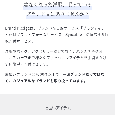
着なくなった洋服、眠っている
ブランド品はありませんか？
Brand Pledgeは、ブランド品買取サービス「ブランディア」
と寄付プラットフォームサービス「Syncable」の運営する買
取寄付サービス。
洋服やバッグ、アクセサリーだけでなく、ハンカチやタオ
ル、スカーフまで様々なファッションアイテムを手間をかけ
ずに簡単に寄付できます。
取扱いブランドは7000件以上で、
一流ブランドだけではな
く、カジュアルなブランドも取り扱っています。
取扱いアイテム