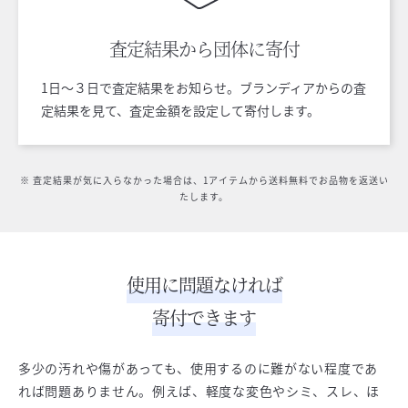
査定結果から
団体に寄付
1日〜３日で査定結果をお知らせ。ブランディアからの査
定結果を見て、査定金額を設定して寄付します。
※ 査定結果が気に入らなかった場合は、1アイテムから送料無料でお品物を返送い
たします。
使用に問題なければ
寄付できます
多少の汚れや傷があっても、使用するのに難がない程度であ
れば問題ありません。例えば、軽度な変色やシミ、スレ、ほ