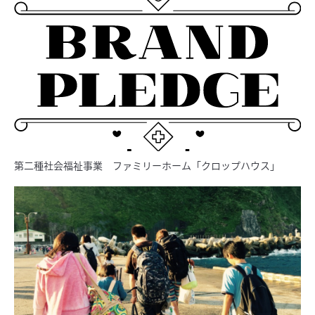
第二種社会福祉事業 ファミリーホーム「クロップハウス」