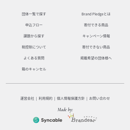
団体一覧で探す
Brand Pledgeとは
申込フロー
寄付できる商品
課題から探す
キャンペーン情報
税控除について
寄付できない商品
よくある質問
掲載希望の団体様へ
箱のキャンセル
運営会社
利用規約
個人情報保護方針
お問い合わせ
Made by: