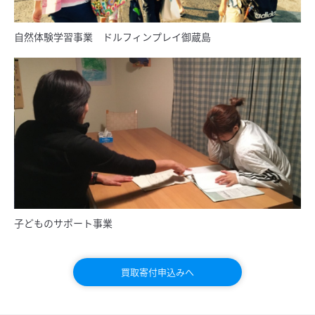
自然体験学習事業 ドルフィンプレイ御蔵島
子どものサポート事業
買取寄付申込みへ