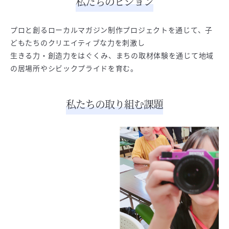
私たちのビジョン
プロと創るローカルマガジン制作プロジェクトを通じて、子
どもたちのクリエイティブな力を刺激し
生きる力・創造力をはぐくみ、まちの取材体験を通じて地域
の居場所やシビックプライドを育む。
私たちの取り組む課題