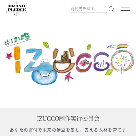
IZUCCO制作実行委員会
あなたの寄付で
未来の伊豆を愛し、支える人材を育てま