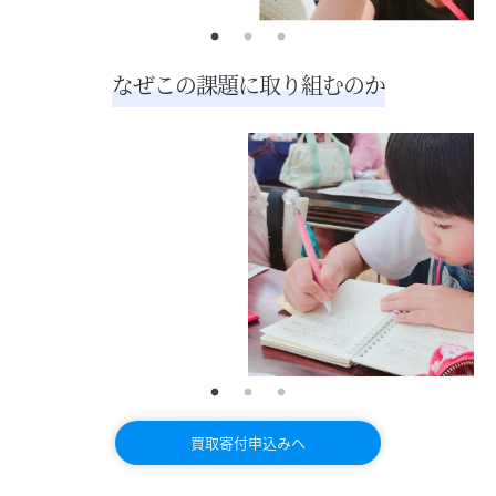
なぜこの課題に取り組むのか
買取寄付申込みへ