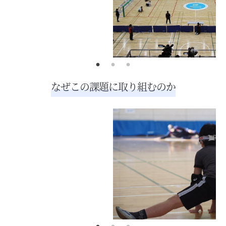
なぜこの課題に取り組むのか