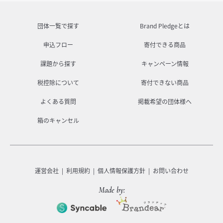
団体一覧で探す
Brand Pledgeとは
申込フロー
寄付できる商品
課題から探す
キャンペーン情報
税控除について
寄付できない商品
よくある質問
掲載希望の団体様へ
箱のキャンセル
運営会社
利用規約
個人情報保護方針
お問い合わせ
Made by: