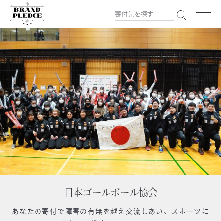
日本ゴールボール協会
あなたの寄付で
障害の有無を越え交流しあい、スポーツに