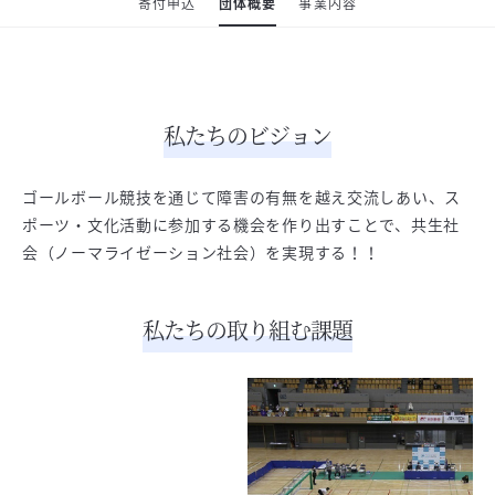
寄付申込
団体概要
事業内容
私たちのビジョン
ゴールボール競技を通じて障害の有無を越え交流しあい、ス
ポーツ・文化活動に参加する機会を作り出すことで、共生社
会（ノーマライゼーション社会）を実現する！！
私たちの取り組む課題